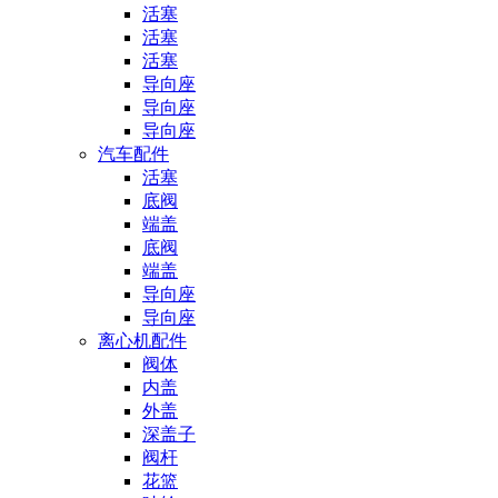
活塞
活塞
活塞
导向座
导向座
导向座
汽车配件
活塞
底阀
端盖
底阀
端盖
导向座
导向座
离心机配件
阀体
内盖
外盖
深盖子
阀杆
花篮