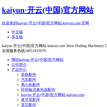
kaiyun·开云(中国)官方网站
欢迎来到kaiyun·开云(中国)官方网站-kaiyun.com 官网
中文版
英文版
kaiyun·开云(中国)官方网站-kaiyun.com
Wuxi Huiling Machinery C
全国服务热线
18051933979
网站kaiyun·开云(中国)官方网站
公司简介
产品中心
高铁配件
汽车配件
离心机配件
钎焊板式换热器配件
kaiyun·开云(中国)官方网站-kaiyun.com
真空泵配件
其它配件