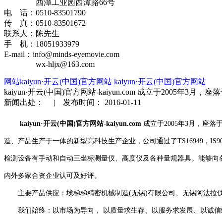
西漳工业园西漳路66号
电 话：0510-83501790
传 真：0510-83501672
联系人：陈先生
手 机：18051933979
E-mail：info@minds-eyemovie.com
wx-hljx@163.com
网站kaiyun·开云(中国)官方网站
kaiyun·开云(中国)官方网站
kaiyun·开云(中国)官方网站-kaiyun.com 成立于2005
新闻出处： | 发布时间： 2016-01-11
kaiyun·开云(中国)官方网站-kaiyun.com
成立于2005年3月，座
造、产品生产于一体的新型高科技生产企业，公司通过了TS16949，
检测设备有手动和自动三坐标测量仪、高度仪及各种量规器具。能够向
内外多家合资企业认可及好评。
主要产品供应：埃梯梯精密机械制造(无锡)有限公司、无锡阿法拉伐
我们始终：以市场为导向， 以质量求生存、以服务求发展、以诚信经