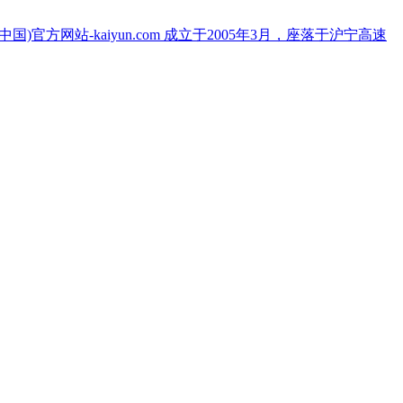
开云(中国)官方网站-kaiyun.com 成立于2005年3月，座落于沪宁高速