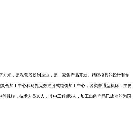
4200平方米，是私营股份制企业，是一家集产品开发、精密模具的设计和制
克车铣复合加工中心和马扎克数控卧式镗铣加工中心，各类普通型机床，主要
等规模，技术人员10人，其中工程师5人，加工出的产品已成功的为国