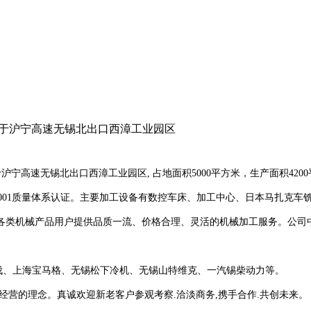
年3月，座落于沪宁高速无锡北出口西漳工业园区
落于沪宁高速无锡北出口西漳工业园区, 占地面积5000平方米，生产面积
IS9001质量体系认证。主要加工设备有数控车床、加工中心、日本马扎
各类机械产品用户提供品质一流、价格合理、灵活的机械加工服务。公司中
、上海宝马格、无锡松下冷机、无锡山特维克、一汽锡柴动力等。
营的理念。真诚欢迎新老客户参观考察.洽淡商务,携手合作.共创未来。