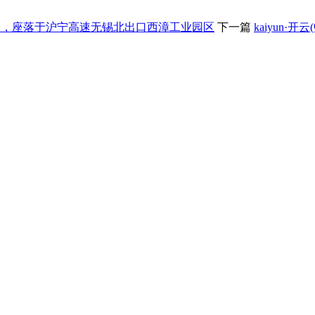
2005年3月，座落于沪宁高速无锡北出口西漳工业园区
下一篇
kaiyun·