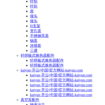
叶轮
叶轮
座
接头
接头
H支架
变孔盖
不锈钢耳盖
锅盖
连接套
三通
钎焊板式换热器配件
钎焊板式换热器配件
钎焊板式换热器配件
kaiyun·开云(中国)官方网站-kaiyun.com
kaiyun·开云(中国)官方网站-kaiyun.com
kaiyun·开云(中国)官方网站-kaiyun.com
kaiyun·开云(中国)官方网站-kaiyun.com
kaiyun·开云(中国)官方网站-kaiyun.com
kaiyun·开云(中国)官方网站-kaiyun.com
真空泵配件
轴承法兰