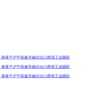
005年3月，座落于沪宁高速无锡北出口西漳工业园区
005年3月，座落于沪宁高速无锡北出口西漳工业园区
005年3月，座落于沪宁高速无锡北出口西漳工业园区