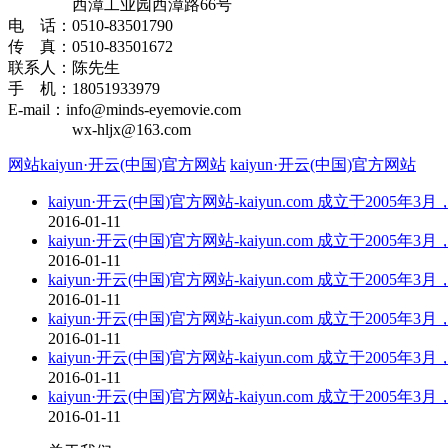
西漳工业园西漳路66号
电 话：0510-83501790
传 真：0510-83501672
联系人：陈先生
手 机：18051933979
E-mail：info@minds-eyemovie.com
wx-hljx@163.com
网站kaiyun·开云(中国)官方网站
kaiyun·开云(中国)官方网站
kaiyun·开云(中国)官方网站-kaiyun.com 成立于2
2016-01-11
kaiyun·开云(中国)官方网站-kaiyun.com 成立于2
2016-01-11
kaiyun·开云(中国)官方网站-kaiyun.com 成立于2
2016-01-11
kaiyun·开云(中国)官方网站-kaiyun.com 成立于2
2016-01-11
kaiyun·开云(中国)官方网站-kaiyun.com 成立于2
2016-01-11
kaiyun·开云(中国)官方网站-kaiyun.com 成立于2
2016-01-11