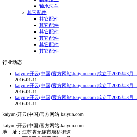
轴承法兰
其它配件
其它配件
其它配件
其它配件
其它配件
其它配件
其它配件
行业动态
kaiyun·开云(中国)官方网站-kaiyun.com 成立于2
2016-01-11
kaiyun·开云(中国)官方网站-kaiyun.com 成立于2
2016-01-11
kaiyun·开云(中国)官方网站-kaiyun.com 成立于2
2016-01-11
kaiyun·开云(中国)官方网站-kaiyun.com
kaiyun·开云(中国)官方网站-kaiyun.com
地 址：江苏省无锡市堰桥街道