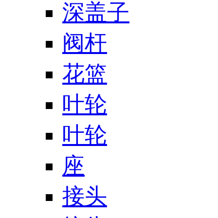
深盖子
阀杆
花篮
叶轮
叶轮
座
接头