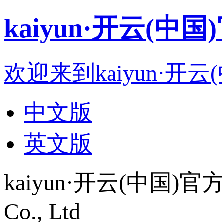
kaiyun·开云(中
欢迎来到kaiyun·开云(
中文版
英文版
kaiyun·开云(中国)官方
Co., Ltd