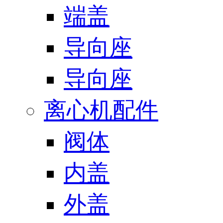
端盖
导向座
导向座
离心机配件
阀体
内盖
外盖