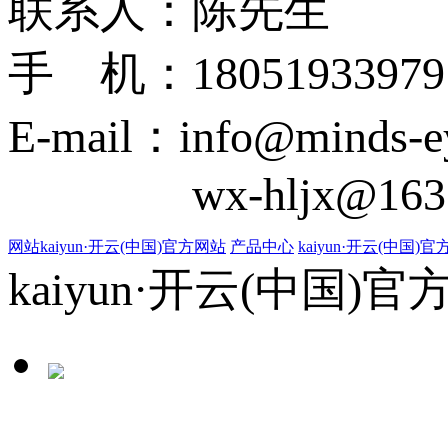
联系人：陈先生
手 机：18051933979
E-mail：info@minds-e
wx-hljx@163.
网站kaiyun·开云(中国)官方网站
产品中心
kaiyun·开云(中国)官方
kaiyun·开云(中国)官方网