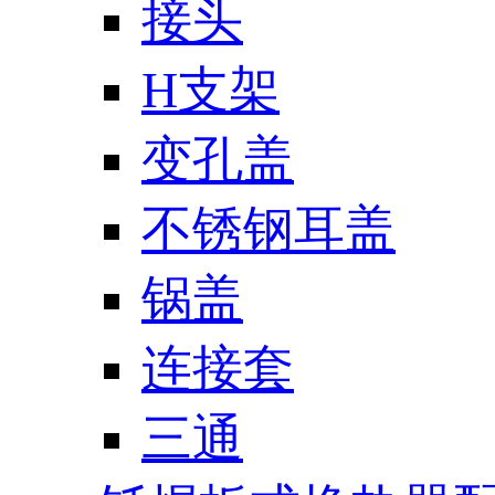
接头
H支架
变孔盖
不锈钢耳盖
锅盖
连接套
三通