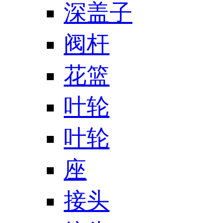
深盖子
阀杆
花篮
叶轮
叶轮
座
接头