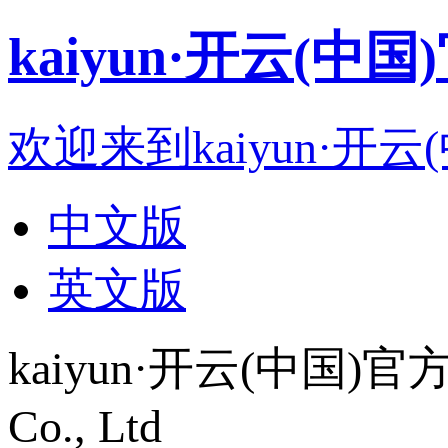
kaiyun·开云(中
欢迎来到kaiyun·开云(
中文版
英文版
kaiyun·开云(中国)官方
Co., Ltd