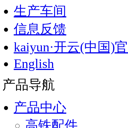
生产车间
信息反馈
kaiyun·开云(中国)官
English
产品导航
产品中心
高铁配件