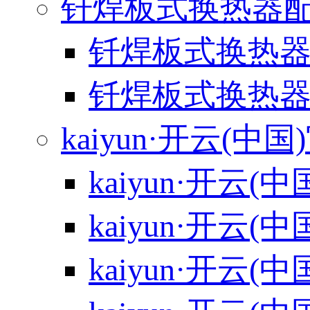
钎焊板式换热器
钎焊板式换热
钎焊板式换热
kaiyun·开云(中国)
kaiyun·开云(中
kaiyun·开云(中
kaiyun·开云(中