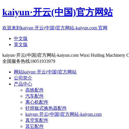
kaiyun·开云(中国)官方网站
欢迎来到kaiyun·开云(中国)官方网站-kaiyun.com 官网
中文版
英文版
kaiyun·开云(中国)官方网站-kaiyun.com
Wuxi Huiling Machinery C
全国服务热线
18051933979
网站kaiyun·开云(中国)官方网站
公司简介
产品中心
高铁配件
汽车配件
离心机配件
钎焊板式换热器配件
kaiyun·开云(中国)官方网站-kaiyun.com
真空泵配件
其它配件