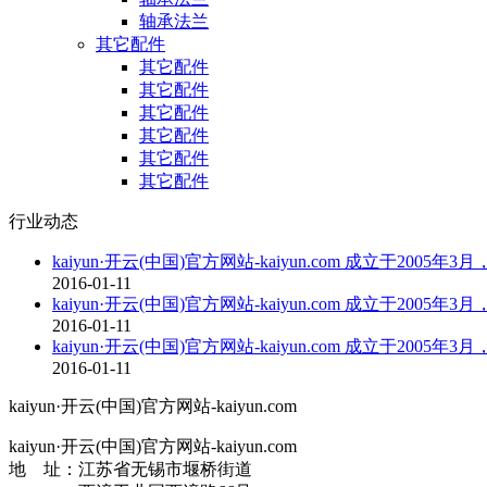
轴承法兰
其它配件
其它配件
其它配件
其它配件
其它配件
其它配件
其它配件
行业动态
kaiyun·开云(中国)官方网站-kaiyun.com 成立于2
2016-01-11
kaiyun·开云(中国)官方网站-kaiyun.com 成立于2
2016-01-11
kaiyun·开云(中国)官方网站-kaiyun.com 成立于2
2016-01-11
kaiyun·开云(中国)官方网站-kaiyun.com
kaiyun·开云(中国)官方网站-kaiyun.com
地 址：江苏省无锡市堰桥街道