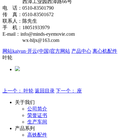
西漳工业园西漳路66号
电 话：0510-83501790
传 真：0510-83501672
联系人：陈先生
手 机：18051933979
E-mail：info@minds-eyemovie.com
wx-hljx@163.com
网站kaiyun·开云(中国)官方网站
产品中心
离心机配件
叶轮
上一个： 叶轮
返回目录
下一个： 座
关于我们
公司简介
荣誉证书
生产车间
产品系列
高铁配件