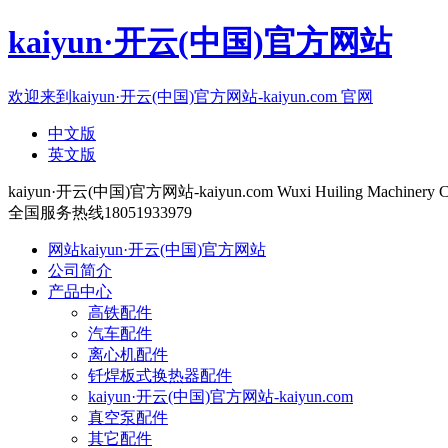
kaiyun·开云(中国)官方网站
欢迎来到kaiyun·开云(中国)官方网站-kaiyun.com 官网
中文版
英文版
kaiyun·开云(中国)官方网站-kaiyun.com
Wuxi Huiling Machinery C
全国服务热线
18051933979
网站kaiyun·开云(中国)官方网站
公司简介
产品中心
高铁配件
汽车配件
离心机配件
钎焊板式换热器配件
kaiyun·开云(中国)官方网站-kaiyun.com
真空泵配件
其它配件