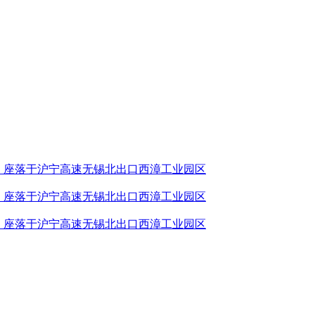
005年3月，座落于沪宁高速无锡北出口西漳工业园区
005年3月，座落于沪宁高速无锡北出口西漳工业园区
005年3月，座落于沪宁高速无锡北出口西漳工业园区