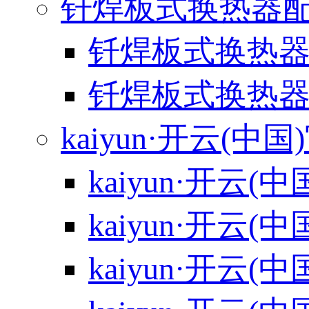
钎焊板式换热器
钎焊板式换热
钎焊板式换热
kaiyun·开云(中国)
kaiyun·开云(中
kaiyun·开云(中
kaiyun·开云(中