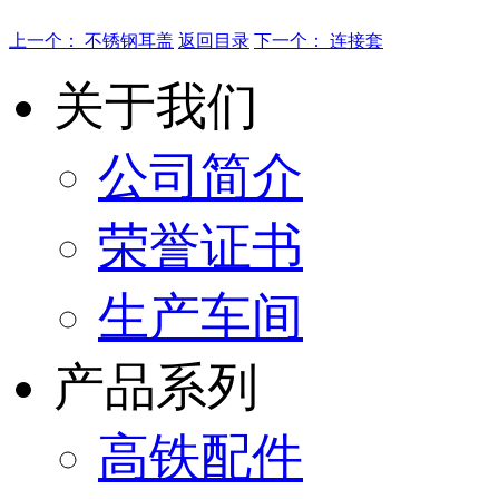
上一个： 不锈钢耳盖
返回目录
下一个： 连接套
关于我们
公司简介
荣誉证书
生产车间
产品系列
高铁配件