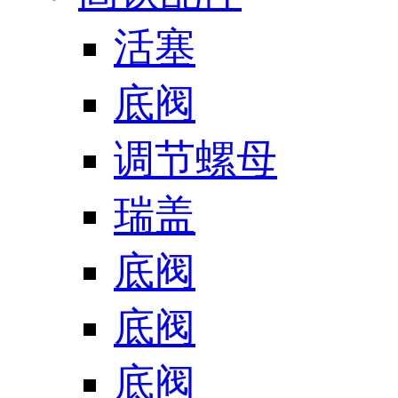
活塞
底阀
调节螺母
瑞盖
底阀
底阀
底阀