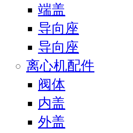
端盖
导向座
导向座
离心机配件
阀体
内盖
外盖