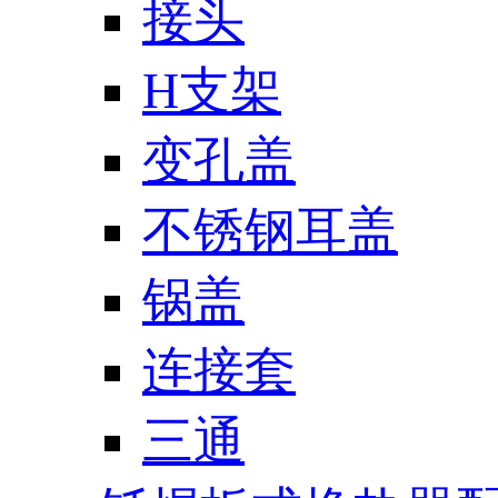
接头
H支架
变孔盖
不锈钢耳盖
锅盖
连接套
三通