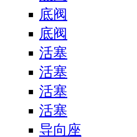
底阀
底阀
活塞
活塞
活塞
活塞
导向座