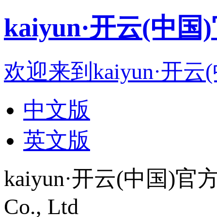
kaiyun·开云(中
欢迎来到kaiyun·开云(
中文版
英文版
kaiyun·开云(中国)官方
Co., Ltd