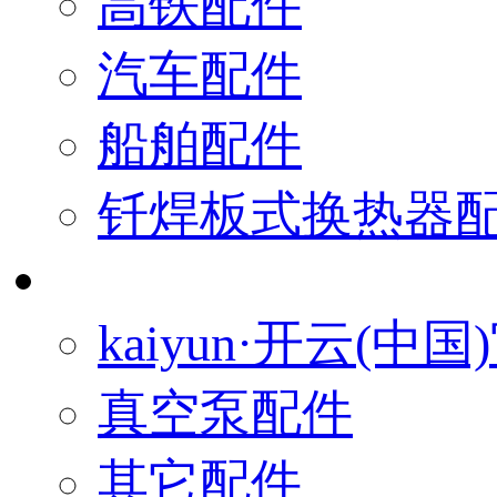
高铁配件
汽车配件
船舶配件
钎焊板式换热器
kaiyun·开云(中国)
真空泵配件
其它配件