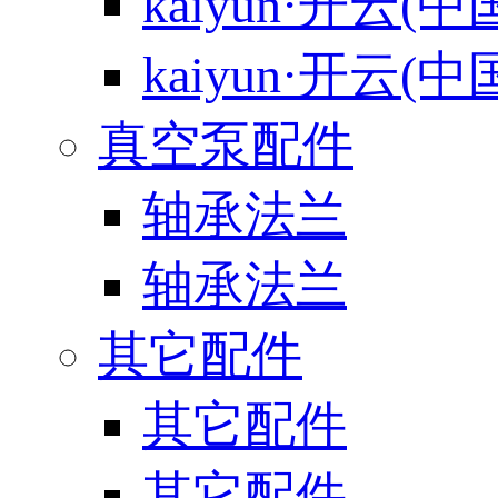
kaiyun·开云(中
kaiyun·开云(中
真空泵配件
轴承法兰
轴承法兰
其它配件
其它配件
其它配件