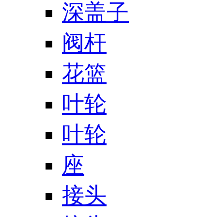
深盖子
阀杆
花篮
叶轮
叶轮
座
接头