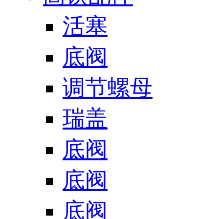
活塞
底阀
调节螺母
瑞盖
底阀
底阀
底阀