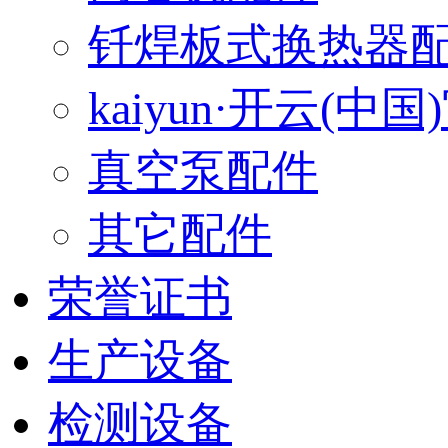
钎焊板式换热器
kaiyun·开云(中国)
真空泵配件
其它配件
荣誉证书
生产设备
检测设备