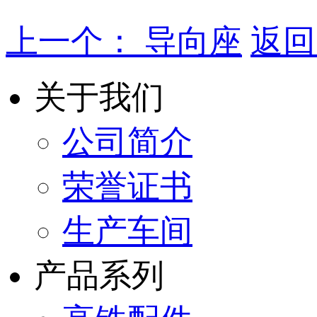
上一个： 导向座
返回
关于我们
公司简介
荣誉证书
生产车间
产品系列